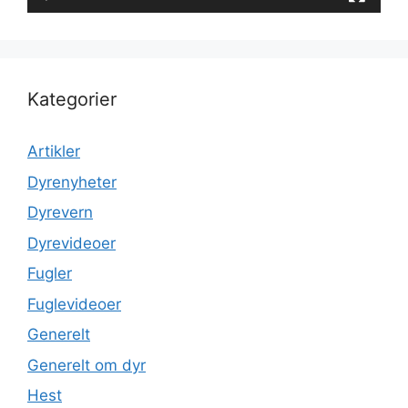
Kategorier
Artikler
Dyrenyheter
Dyrevern
Dyrevideoer
Fugler
Fuglevideoer
Generelt
Generelt om dyr
Hest