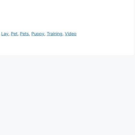
,
Lay
,
Pet
,
Pets
,
Puppy
,
Training
,
Video