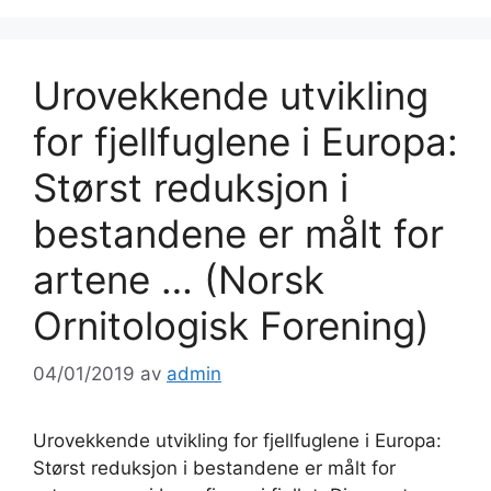
Urovekkende utvikling
for fjellfuglene i Europa:
Størst reduksjon i
bestandene er målt for
artene … (Norsk
Ornitologisk Forening)
04/01/2019
av
admin
Urovekkende utvikling for fjellfuglene i Europa:
Størst reduksjon i bestandene er målt for