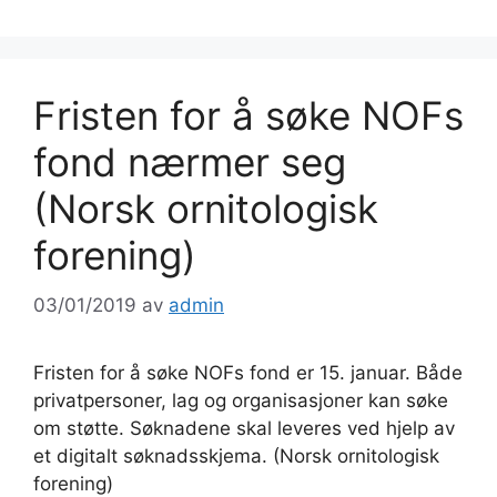
Fristen for å søke NOFs
fond nærmer seg
(Norsk ornitologisk
forening)
03/01/2019
av
admin
Fristen for å søke NOFs fond er 15. januar. Både
privatpersoner, lag og organisasjoner kan søke
om støtte. Søknadene skal leveres ved hjelp av
et digitalt søknadsskjema. (Norsk ornitologisk
forening)