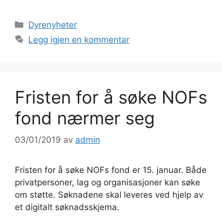
Kategorier
Dyrenyheter
Legg igjen en kommentar
Fristen for å søke NOFs
fond nærmer seg
03/01/2019
av
admin
Fristen for å søke NOFs fond er 15. januar. Både
privatpersoner, lag og organisasjoner kan søke
om støtte. Søknadene skal leveres ved hjelp av
et digitalt søknadsskjema.