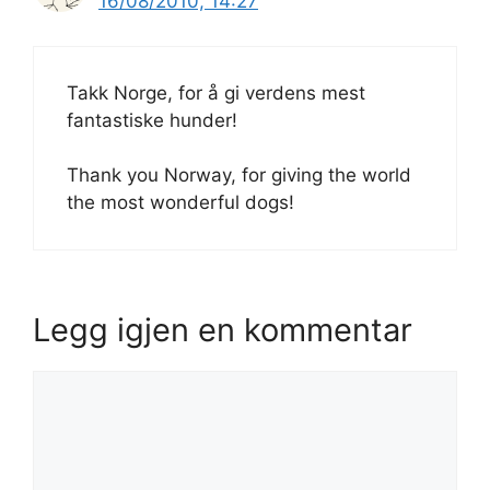
16/08/2010, 14:27
Takk Norge, for å gi verdens mest
fantastiske hunder!
Thank you Norway, for giving the world
the most wonderful dogs!
Legg igjen en kommentar
Kommentar