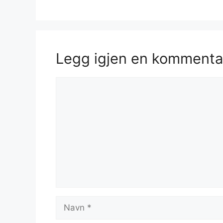
Legg igjen en kommenta
Kommentar
Navn