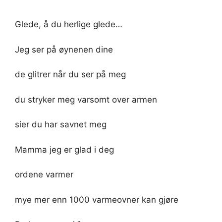
Glede, å du herlige glede…
Jeg ser på øynenen dine
de glitrer når du ser på meg
du stryker meg varsomt over armen
sier du har savnet meg
Mamma jeg er glad i deg
ordene varmer
mye mer enn 1000 varmeovner kan gjøre