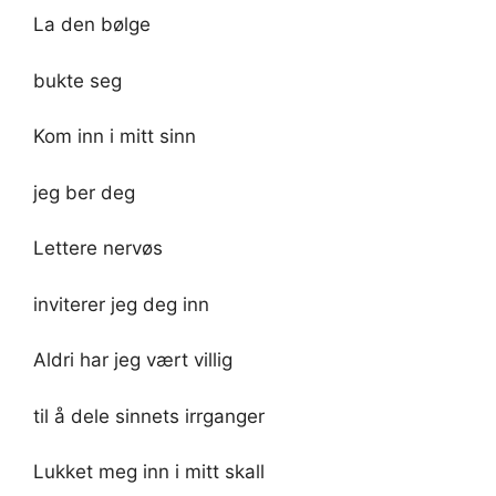
La den bølge
bukte seg
Kom inn i mitt sinn
jeg ber deg
Lettere nervøs
inviterer jeg deg inn
Aldri har jeg vært villig
til å dele sinnets irrganger
Lukket meg inn i mitt skall