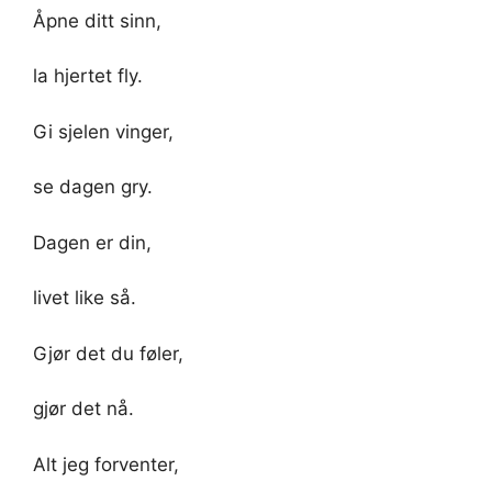
Åpne ditt sinn,
la hjertet fly.
Gi sjelen vinger,
se dagen gry.
Dagen er din,
livet like så.
Gjør det du føler,
gjør det nå.
Alt jeg forventer,