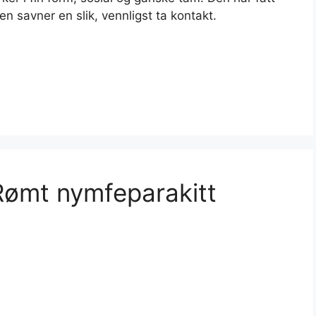
en savner en slik, vennligst ta kontakt.
ømt nymfeparakitt