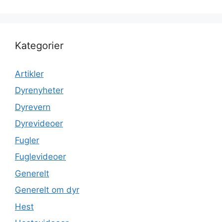
Kategorier
Artikler
Dyrenyheter
Dyrevern
Dyrevideoer
Fugler
Fuglevideoer
Generelt
Generelt om dyr
Hest