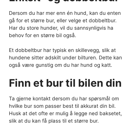
Dersom du har mer enn én hund, kan du enten
gå for et større bur, eller velge et dobbeltbur.
Har du store hunder, vil du sannsynligvis ha
behov for en større bil også.
Et dobbeltbur har typisk en skillevegg, slik at
hundene sitter adskilt under bilturen. Dette kan
også være gunstig om du har hund og katt.
Finn et bur til bilen din
Ta gjerne kontakt dersom du har spørsmål om
hvilke bur som passer best til akkurat din bil.
Husk at det ofte er mulig å legge ned baksetet,
slik at du kan få plass til et større bur.