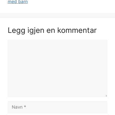
med barn
Legg igjen en kommentar
Kommentar
Navn