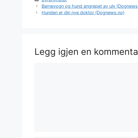
Barnevogn og hund angrepet av ulv (Dognews
Hunden er din nye doktor (Dognews.no)
Legg igjen en kommenta
Kommentar