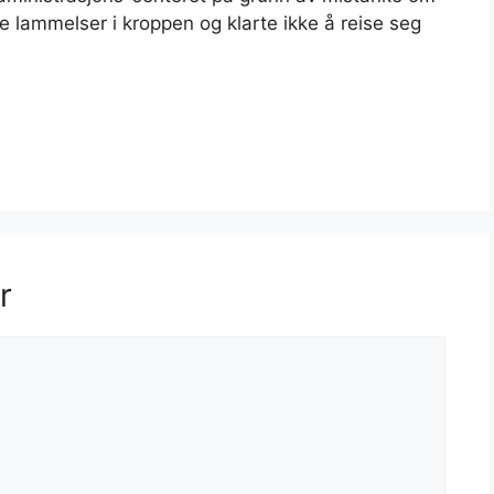
 lammelser i kroppen og klarte ikke å reise seg
r