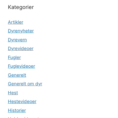
Kategorier
Artikler
Dyrenyheter
Dyrevern
Dyrevideoer
Fugler
Fuglevideoer
Generelt
Generelt om dyr
Hest
Hestevideoer
Historier