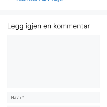
Legg igjen en kommentar
Kommentar
Navn