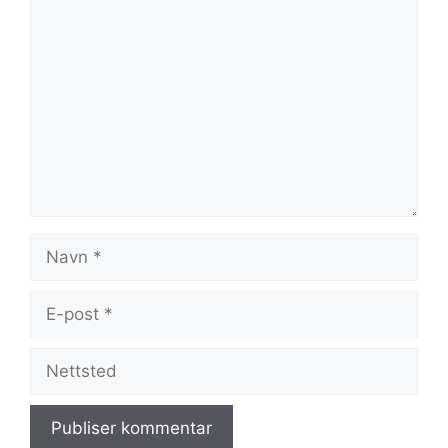
Kommentar
Navn
E-
post
Nettsted