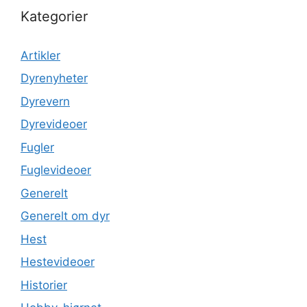
Kategorier
Artikler
Dyrenyheter
Dyrevern
Dyrevideoer
Fugler
Fuglevideoer
Generelt
Generelt om dyr
Hest
Hestevideoer
Historier