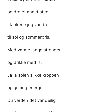
og dro et annet sted.
I tankene jeg vandret
til sol og sommerbris.
Med varme lange strender
og drikke med is.
Ja la solen slikke kroppen
og gi meg energi.
Du verden det var deilig