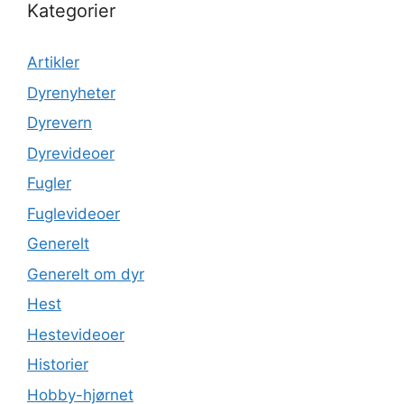
Kategorier
Artikler
Dyrenyheter
Dyrevern
Dyrevideoer
Fugler
Fuglevideoer
Generelt
Generelt om dyr
Hest
Hestevideoer
Historier
Hobby-hjørnet