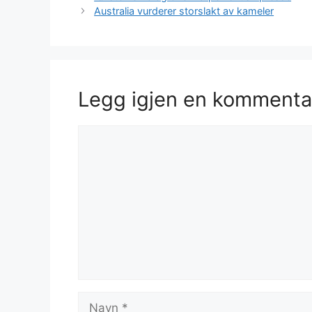
Australia vurderer storslakt av kameler
Legg igjen en kommenta
Kommentar
Navn