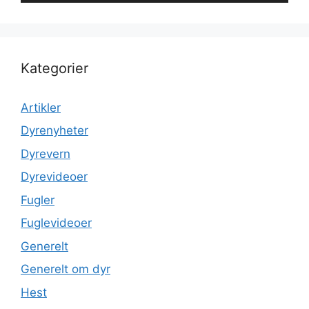
Kategorier
Artikler
Dyrenyheter
Dyrevern
Dyrevideoer
Fugler
Fuglevideoer
Generelt
Generelt om dyr
Hest