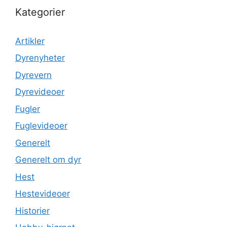
Kategorier
Artikler
Dyrenyheter
Dyrevern
Dyrevideoer
Fugler
Fuglevideoer
Generelt
Generelt om dyr
Hest
Hestevideoer
Historier