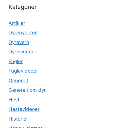
Kategorier
Artikler
Dyrenyheter
Dyrevern
Dyrevideoer
Fugler
Fuglevideoer
Generelt
Generelt om dyr
Hest
Hestevideoer
Historier