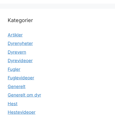
Kategorier
Artikler
Dyrenyheter
Dyrevern
Dyrevideoer
Fugler
Fuglevideoer
Generelt
Generelt om dyr
Hest
Hestevideoer