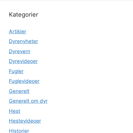
Kategorier
Artikler
Dyrenyheter
Dyrevern
Dyrevideoer
Fugler
Fuglevideoer
Generelt
Generelt om dyr
Hest
Hestevideoer
Historier