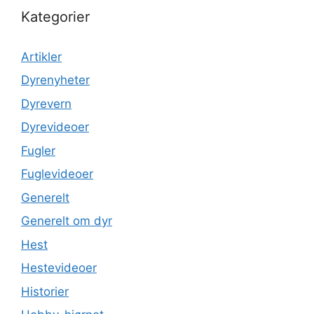
Kategorier
Artikler
Dyrenyheter
Dyrevern
Dyrevideoer
Fugler
Fuglevideoer
Generelt
Generelt om dyr
Hest
Hestevideoer
Historier